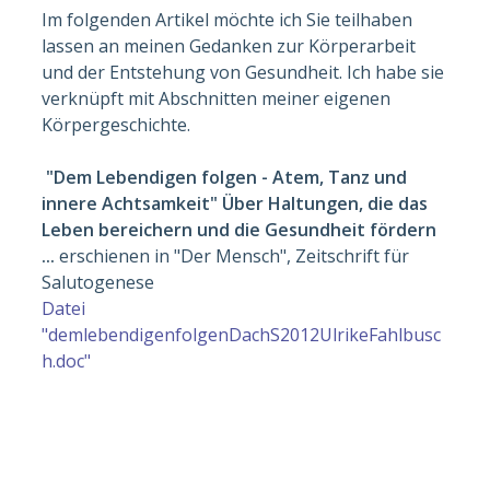
Im folgenden Artikel möchte ich Sie teilhaben
lassen an meinen Gedanken zur Körperarbeit
und der Entstehung von Gesundheit. Ich habe sie
verknüpft mit Abschnitten meiner eigenen
Körpergeschichte.
"Dem Lebendigen folgen - Atem, Tanz und
innere Achtsamkeit" Über Haltungen, die das
Leben bereichern und die Gesundheit fördern
...
erschienen in "Der Mensch", Zeitschrift für
Salutogenese
Datei
"demlebendigenfolgenDachS2012UlrikeFahlbusc
h.doc"