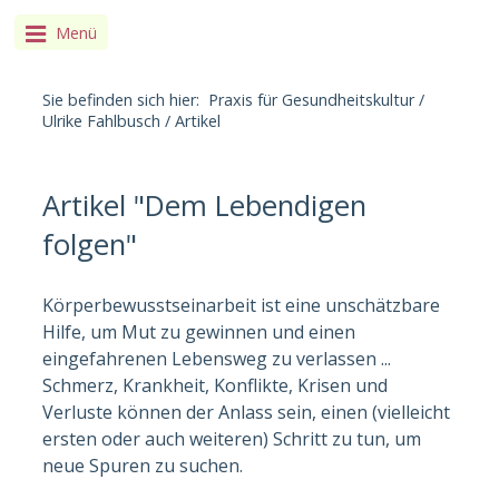
Menü
Sie befinden sich hier:
Praxis für Gesundheitskultur
/
Ulrike Fahlbusch
/
Artikel
Artikel "Dem Lebendigen
folgen"
Körperbewusstseinarbeit ist eine unschätzbare
Hilfe, um Mut zu gewinnen und einen
eingefahrenen Lebensweg zu verlassen ...
Schmerz, Krankheit, Konflikte, Krisen und
Verluste können der Anlass sein, einen (vielleicht
ersten oder auch weiteren) Schritt zu tun, um
neue Spuren zu suchen.