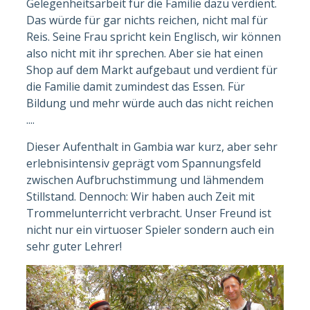
Gelegenheitsarbeit für die Familie dazu verdient.
Das würde für gar nichts reichen, nicht mal für
Reis. Seine Frau spricht kein Englisch, wir können
also nicht mit ihr sprechen. Aber sie hat einen
Shop auf dem Markt aufgebaut und verdient für
die Familie damit zumindest das Essen. Für
Bildung und mehr würde auch das nicht reichen
....
Dieser Aufenthalt in Gambia war kurz, aber sehr
erlebnisintensiv geprägt vom Spannungsfeld
zwischen Aufbruchstimmung und lähmendem
Stillstand. Dennoch: Wir haben auch Zeit mit
Trommelunterricht verbracht. Unser Freund ist
nicht nur ein virtuoser Spieler sondern auch ein
sehr guter Lehrer!