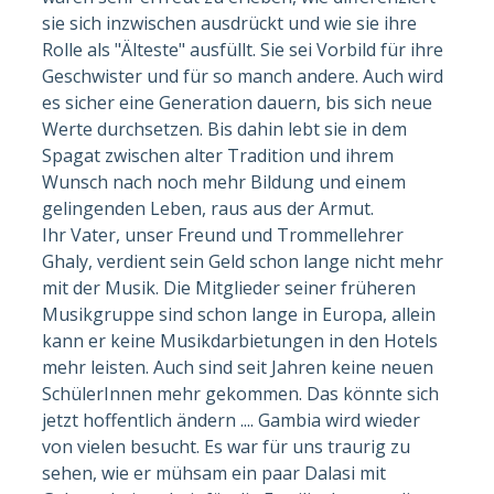
sie sich inzwischen ausdrückt und wie sie ihre
Rolle als "Älteste" ausfüllt. Sie sei Vorbild für ihre
Geschwister und für so manch andere. Auch wird
es sicher eine Generation dauern, bis sich neue
Werte durchsetzen. Bis dahin lebt sie in dem
Spagat zwischen alter Tradition und ihrem
Wunsch nach noch mehr Bildung und einem
gelingenden Leben, raus aus der Armut.
Ihr Vater, unser Freund und Trommellehrer
Ghaly, verdient sein Geld schon lange nicht mehr
mit der Musik. Die Mitglieder seiner früheren
Musikgruppe sind schon lange in Europa, allein
kann er keine Musikdarbietungen in den Hotels
mehr leisten. Auch sind seit Jahren keine neuen
SchülerInnen mehr gekommen. Das könnte sich
jetzt hoffentlich ändern .... Gambia wird wieder
von vielen besucht. Es war für uns traurig zu
sehen, wie er mühsam ein paar Dalasi mit