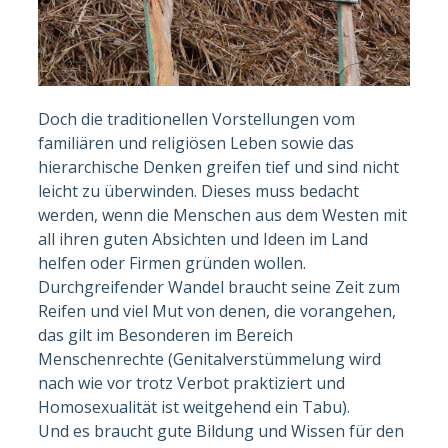
Doch die traditionellen Vorstellungen vom
familiären und religiösen Leben sowie das
hierarchische Denken greifen tief und sind nicht
leicht zu überwinden. Dieses muss bedacht
werden, wenn die Menschen aus dem Westen mit
all ihren guten Absichten und Ideen im Land
helfen oder Firmen gründen wollen.
Durchgreifender Wandel braucht seine Zeit zum
Reifen und viel Mut von denen, die vorangehen,
das gilt im Besonderen im Bereich
Menschenrechte (Genitalverstümmelung wird
nach wie vor trotz Verbot praktiziert und
Homosexualität ist weitgehend ein Tabu).
Und es braucht gute Bildung und Wissen für den