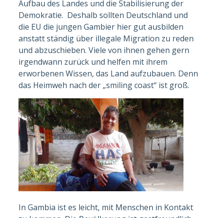
Aufbau des Landes und die Stabilisierung der
Demokratie. Deshalb sollten Deutschland und
die EU die jungen Gambier hier gut ausbilden
anstatt ständig über illegale Migration zu reden
und abzuschieben. Viele von ihnen gehen gern
irgendwann zurück und helfen mit ihrem
erworbenen Wissen, das Land aufzubauen. Denn
das Heimweh nach der „smiling coast“ ist groß.
In Gambia ist es leicht, mit Menschen in Kontakt