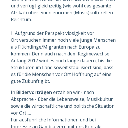
und verfügt gleichzeitig (wie wohl das gesamte
Afrika!!) über einen enormen (Musik)kulturellen
Reichtum.
!! Aufgrund der Perspektivlosigkeit vor
Ort versuchen immer noch viele junge Menschen
als Flüchtlinge/Migranten nach Europa zu
kommen. Denn auch nach dem Regimewechsel
Anfang 2017 wird es noch lange dauern, bis die
Strukturen im Land soweit stabilisiert sind, dass
es für die Menschen vor Ort Hoffnung auf eine
gute Zukunft gibt.
In
Bildervorträgen
erzählen wir - nach
Absprache - über die Lebensweise, Musikkultur
sowie die wirtschaftliche und politische Situation
vor Ort ....
Für ausführliche Informationen und bei
Interesse an Gambia gern mit uns Kontakt