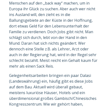
Menschen auf den „back way“ machen, um in
Europa ihr Glück zu suchen. Aber auch wer nicht
ins Ausland will, den zieht es in die
Ballungsgebiete an der Küste in der Hoffnung,
dort etwas Geld für den Lebensunterhalt der
Familie zu verdienen. Doch Jobs gibt nicht. Man
schlägt sich durch, lebt von der Hand in den
Mund. Daran hat sich nichts geändert. Wer
dennoch eine Stelle z.B. als Lehrer, Arzt oder
auch in der Regierung hat, wird in der Regel sehr
schlecht bezahlt. Meist reicht ein Gehalt kaum für
mehr als einen Sack Reis.
Gelegenheitsarbeiten bringen ein paar Dalasi
(Landeswährung) ein, häufig gibt es diese Jobs
auf dem Bau. Aktuell wird überall gebaut,
meistens luxuriöse Häuser, Hotels und ein
überdimensional großes Gambisch/Chinesisches
Kongresszentrum. Wie wir gehört haben,