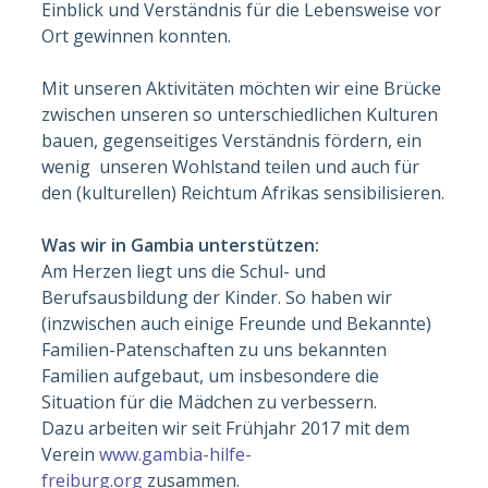
Einblick und Verständnis für die Lebensweise vor
Ort gewinnen konnten.
Mit unseren Aktivitäten möchten wir eine Brücke
zwischen unseren so unterschiedlichen Kulturen
bauen, gegenseitiges Verständnis fördern, ein
wenig unseren Wohlstand teilen und auch für
den (kulturellen) Reichtum Afrikas sensibilisieren.
Was wir in Gambia unterstützen:
Am Herzen liegt uns die Schul- und
Berufsausbildung der Kinder. So haben wir
(inzwischen auch einige Freunde und Bekannte)
Familien-Patenschaften zu uns bekannten
Familien aufgebaut, um insbesondere die
Situation für die Mädchen zu verbessern.
Dazu arbeiten wir seit Frühjahr 2017 mit dem
Verein
www.gambia-hilfe-
freiburg.org
zusammen.