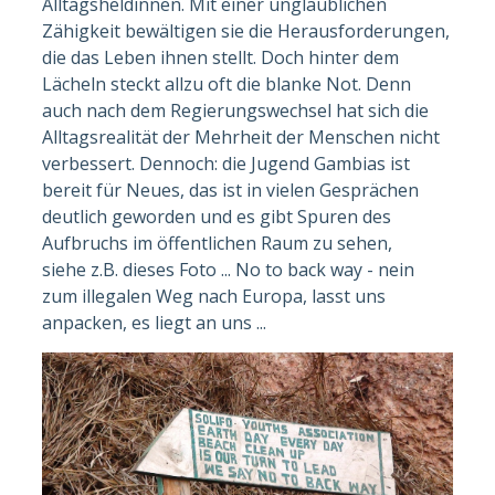
Alltagsheldinnen. Mit einer unglaublichen
Zähigkeit bewältigen sie die Herausforderungen,
die das Leben ihnen stellt. Doch hinter dem
Lächeln steckt allzu oft die blanke Not. Denn
auch nach dem Regierungswechsel hat sich die
Alltagsrealität der Mehrheit der Menschen nicht
verbessert. Dennoch: die Jugend Gambias ist
bereit für Neues, das ist in vielen Gesprächen
deutlich geworden und es gibt Spuren des
Aufbruchs im öffentlichen Raum zu sehen,
siehe z.B. dieses Foto ... No to back way - nein
zum illegalen Weg nach Europa, lasst uns
anpacken, es liegt an uns ...