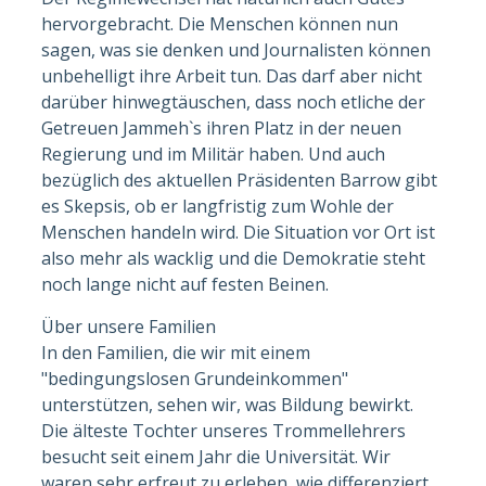
hervorgebracht. Die Menschen können nun
sagen, was sie denken und Journalisten können
unbehelligt ihre Arbeit tun. Das darf aber nicht
darüber hinwegtäuschen, dass noch etliche der
Getreuen Jammeh`s ihren Platz in der neuen
Regierung und im Militär haben. Und auch
bezüglich des aktuellen Präsidenten Barrow gibt
es Skepsis, ob er langfristig zum Wohle der
Menschen handeln wird. Die Situation vor Ort ist
also mehr als wacklig und die Demokratie steht
noch lange nicht auf festen Beinen.
Über unsere Familien
In den Familien, die wir mit einem
"bedingungslosen Grundeinkommen"
unterstützen, sehen wir, was Bildung bewirkt.
Die älteste Tochter unseres Trommellehrers
besucht seit einem Jahr die Universität. Wir
waren sehr erfreut zu erleben, wie differenziert