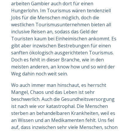
arbeiten Gambier auch dort für einen
Hungerlohn. Im Tourismus wären tendenziell
Jobs für die Menschen möglich, doch die
westlichen Tourismusunternehmen bieten all
inclusive Reisen an, sodass das Geld der
Touristen kaum bei Einheimischen ankommt. Es
gibt aber inzwischen Bestrebungen für einen
sanften ökologisch ausgerichteten Tourismus.
Doch es fehlt in dieser Branche, wie in den
meisten anderen, an know how und so wird der
Weg dahin noch weit sein.
Wo auch immer man hinschaut, es herrscht
Mangel, Chaos und das Leben ist sehr
beschwerlich. Auch die Gesundheitsversorgung
ist nach wie vor katastrophal. Die Menschen
sterben an behandelbaren Krankheiten, weil es
an Wissen und an Medikamenten fehlt. Uns fiel
auf, dass inzwischen sehr viele Menschen, schon