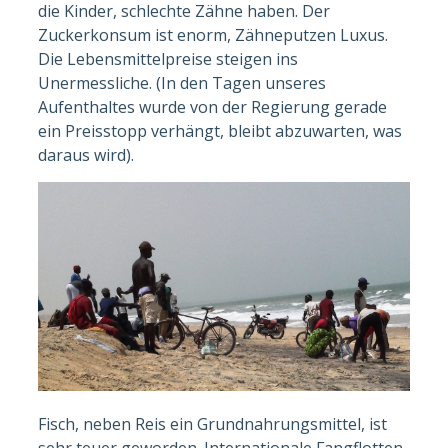
die Kinder, schlechte Zähne haben. Der
Zuckerkonsum ist enorm, Zähneputzen Luxus.
Die Lebensmittelpreise steigen ins
Unermessliche. (In den Tagen unseres
Aufenthaltes wurde von der Regierung gerade
ein Preisstopp verhängt, bleibt abzuwarten, was
daraus wird).
Fisch, neben Reis ein Grundnahrungsmittel, ist