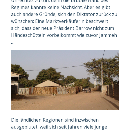
Unrechtes zu tun, denn die brutale Hand des
Regimes kannte keine Nachsicht. Aber es gibt
auch andere Gründe, sich den Diktator zurück zu
wünschen: Eine Marktverkäuferin beschwert
sich, dass der neue Präsident Barrow nicht zum
Händeschütteln vorbeikommt wie zuvor Jammeh
....
Die ländlichen Regionen sind inzwischen
ausgeblutet, weil sich seit Jahren viele junge