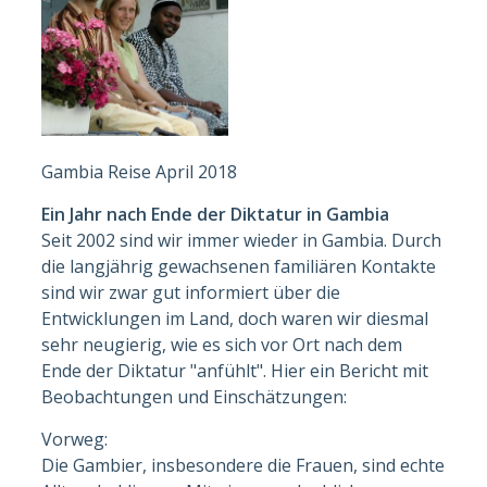
Gambia Reise April 2018
Ein Jahr nach Ende der Diktatur in Gambia
Seit 2002 sind wir immer wieder in Gambia. Durch
die langjährig gewachsenen familiären Kontakte
sind wir zwar gut informiert über die
Entwicklungen im Land, doch waren wir diesmal
sehr neugierig, wie es sich vor Ort nach dem
Ende der Diktatur "anfühlt". Hier ein Bericht mit
Beobachtungen und Einschätzungen:
Vorweg:
Die Gambier, insbesondere die Frauen, sind echte