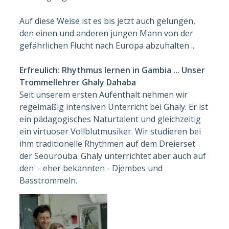
Auf diese Weise ist es bis jetzt auch gelungen,
den einen und anderen jungen Mann von der
gefährlichen Flucht nach Europa abzuhalten ...
Erfreulich: Rhythmus lernen in Gambia ... Unser
Trommellehrer Ghaly Dahaba
Seit unserem ersten Aufenthalt nehmen wir
regelmäßig intensiven Unterricht bei Ghaly. Er ist
ein pädagogisches Naturtalent und gleichzeitig
ein virtuoser Vollblutmusiker. Wir studieren bei
ihm traditionelle Rhythmen auf dem Dreierset
der Seourouba. Ghaly unterrichtet aber auch auf
den - eher bekannten - Djembes und
Basstrommeln.