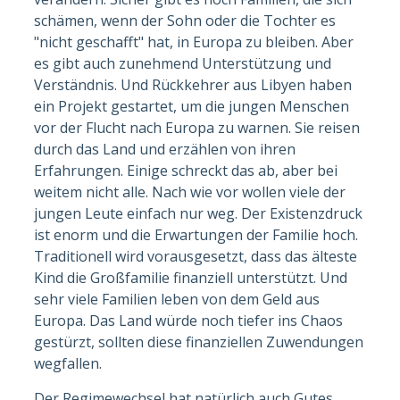
schämen, wenn der Sohn oder die Tochter es
"nicht geschafft" hat, in Europa zu bleiben. Aber
es gibt auch zunehmend Unterstützung und
Verständnis. Und Rückkehrer aus Libyen haben
ein Projekt gestartet, um die jungen Menschen
vor der Flucht nach Europa zu warnen. Sie reisen
durch das Land und erzählen von ihren
Erfahrungen. Einige schreckt das ab, aber bei
weitem nicht alle. Nach wie vor wollen viele der
jungen Leute einfach nur weg. Der Existenzdruck
ist enorm und die Erwartungen der Familie hoch.
Traditionell wird vorausgesetzt, dass das älteste
Kind die Großfamilie finanziell unterstützt. Und
sehr viele Familien leben von dem Geld aus
Europa. Das Land würde noch tiefer ins Chaos
gestürzt, sollten diese finanziellen Zuwendungen
wegfallen.
Der Regimewechsel hat natürlich auch Gutes