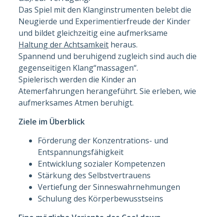
Das Spiel mit den Klanginstrumenten belebt die
Neugierde und Experimentierfreude der Kinder
und bildet gleichzeitig eine aufmerksame
Haltung der Achtsamkeit
heraus.
Spannend und beruhigend zugleich sind auch die
gegenseitigen Klang“massagen“.
Spielerisch werden die Kinder an
Atemerfahrungen herangeführt. Sie erleben, wie
aufmerksames Atmen beruhigt.
Ziele im Überblick
Förderung der Konzentrations- und
Entspannungsfähigkeit
Entwicklung sozialer Kompetenzen
Stärkung des Selbstvertrauens
Vertiefung der Sinneswahrnehmungen
Schulung des Körperbewusstseins