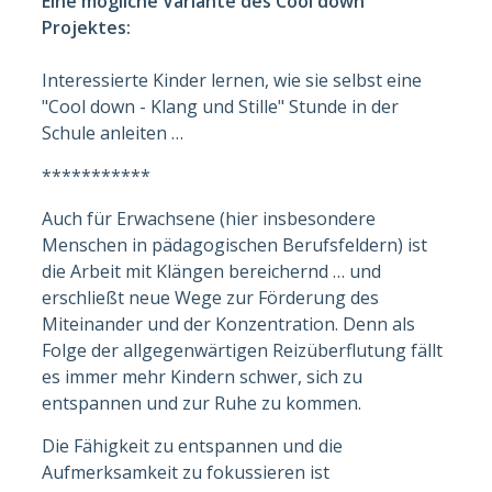
Eine mögliche Variante des Cool down
Projektes:
Interessierte Kinder lernen, wie sie selbst eine
"Cool down - Klang und Stille" Stunde in der
Schule anleiten …
***********
Auch für Erwachsene (hier insbesondere
Menschen in pädagogischen Berufsfeldern) ist
die Arbeit mit Klängen bereichernd … und
erschließt neue Wege zur Förderung des
Miteinander und der Konzentration. Denn als
Folge der allgegenwärtigen Reizüberflutung fällt
es immer mehr Kindern schwer, sich zu
entspannen und zur Ruhe zu kommen.
Die Fähigkeit zu entspannen und die
Aufmerksamkeit zu fokussieren ist