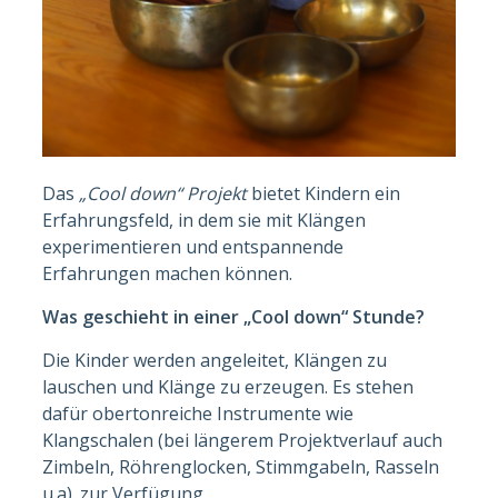
Das
„Cool down“ Projekt
bietet Kindern ein
Erfahrungsfeld, in dem sie mit Klängen
experimentieren und entspannende
Erfahrungen machen können.
Was geschieht in einer „Cool down“ Stunde?
Die Kinder werden angeleitet, Klängen zu
lauschen und Klänge zu erzeugen. Es stehen
dafür obertonreiche Instrumente wie
Klangschalen (bei längerem Projektverlauf auch
Zimbeln, Röhrenglocken, Stimmgabeln, Rasseln
u.a). zur Verfügung.