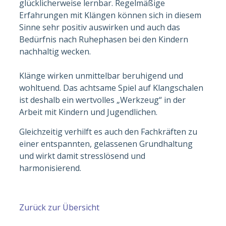
glücklicherweise lernbar. Regelmäßige
Erfahrungen mit Klängen können sich in diesem
Sinne sehr positiv auswirken und auch das
Bedürfnis nach Ruhephasen bei den Kindern
nachhaltig wecken.
Klänge wirken unmittelbar beruhigend und
wohltuend. Das achtsame Spiel auf Klangschalen
ist deshalb ein wertvolles „Werkzeug“ in der
Arbeit mit Kindern und Jugendlichen.
Gleichzeitig verhilft es auch den Fachkräften zu
einer entspannten, gelassenen Grundhaltung
und wirkt damit stresslösend und
harmonisierend.
Zurück zur Übersicht