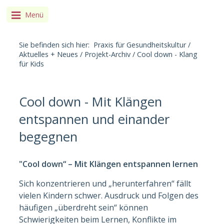
Menü
Sie befinden sich hier:
Praxis für Gesundheitskultur
/
Aktuelles + Neues
/
Projekt-Archiv
/
Cool down - Klang
für Kids
Cool down - Mit Klängen
entspannen und einander
begegnen
"Cool down“ – Mit Klängen entspannen lernen
Sich konzentrieren und „herunterfahren“ fällt
vielen Kindern schwer. Ausdruck und Folgen des
häufigen „überdreht sein“ können
Schwierigkeiten beim Lernen, Konflikte im