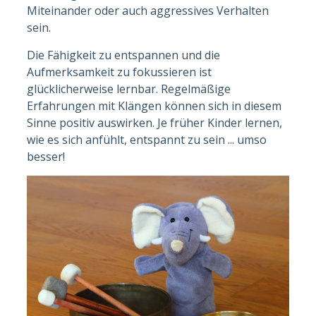
Miteinander oder auch aggressives Verhalten
sein.
Die Fähigkeit zu entspannen und die
Aufmerksamkeit zu fokussieren ist
glücklicherweise lernbar. Regelmäßige
Erfahrungen mit Klängen können sich in diesem
Sinne positiv auswirken. Je früher Kinder lernen,
wie es sich anfühlt, entspannt zu sein ... umso
besser!