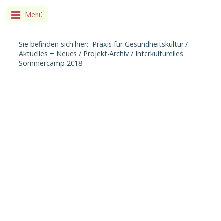
Menü
Sie befinden sich hier:
Praxis für Gesundheitskultur
/
Aktuelles + Neues
/
Projekt-Archiv
/
Interkulturelles
Sommercamp 2018